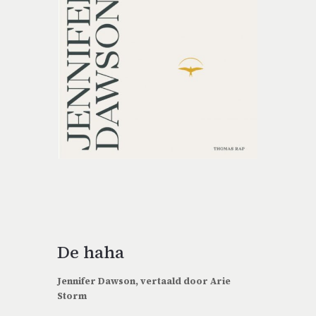
De haha
Jennifer Dawson, vertaald door Arie
Storm