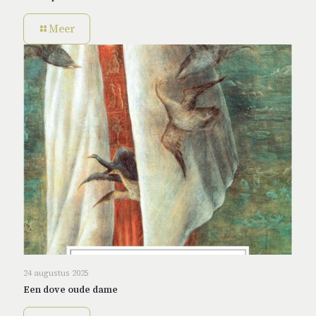
Meer
24 augustus 2025
Een dove oude dame