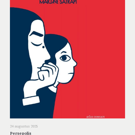
24 augustus 2025
Persepolis