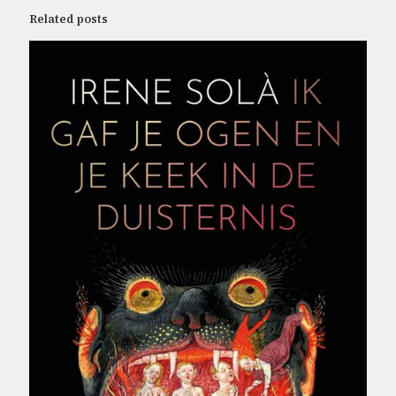
Related posts