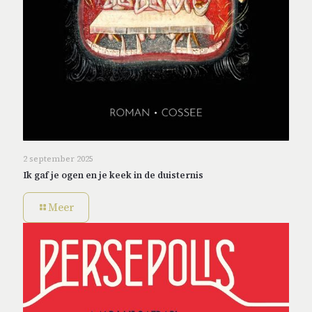
2 september 2025
Ik gaf je ogen en je keek in de duisternis
Meer