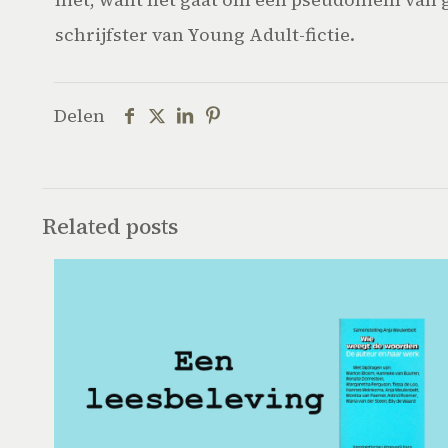
schrijfster van Young Adult-fictie.
Delen
Related posts